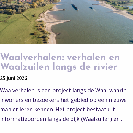
Waalverhalen: verhalen en
Waalzuilen langs de rivier
25 juni 2026
Waalverhalen is een project langs de Waal waarin
inwoners en bezoekers het gebied op een nieuwe
manier leren kennen. Het project bestaat uit
informatieborden langs de dijk (Waalzuilen) én ...