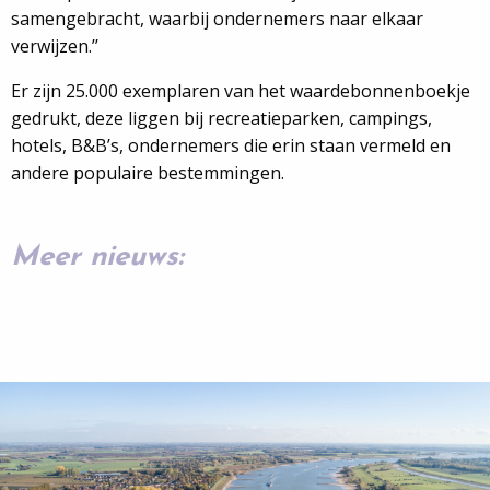
samengebracht, waarbij ondernemers naar elkaar
verwijzen.’’
Er zijn 25.000 exemplaren van het waardebonnenboekje
gedrukt, deze liggen bij recreatieparken, campings,
hotels, B&B’s, ondernemers die erin staan vermeld en
andere populaire bestemmingen.
Meer nieuws: