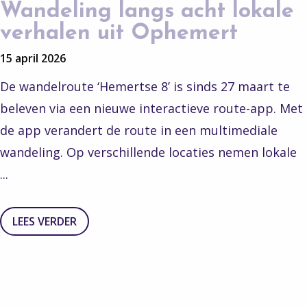
Wandeling langs acht lokale
verhalen uit Ophemert
15 april 2026
De wandelroute ‘Hemertse 8’ is sinds 27 maart te
beleven via een nieuwe interactieve route-app. Met
de app verandert de route in een multimediale
wandeling. Op verschillende locaties nemen lokale
...
LEES VERDER