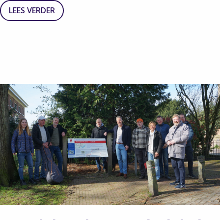
LEES VERDER