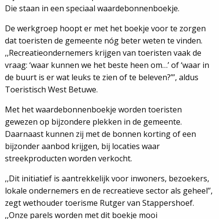
Die staan in een speciaal waardebonnenboekje.
De werkgroep hoopt er met het boekje voor te zorgen
dat toeristen de gemeente nóg beter weten te vinden.
,,Recreatieondernemers krijgen van toeristen vaak de
vraag: ‘waar kunnen we het beste heen om…’ of ‘waar in
de buurt is er wat leuks te zien of te beleven?’’’, aldus
Toeristisch West Betuwe.
Met het waardebonnenboekje worden toeristen
gewezen op bijzondere plekken in de gemeente.
Daarnaast kunnen zij met de bonnen korting of een
bijzonder aanbod krijgen, bij locaties waar
streekproducten worden verkocht.
,,Dit initiatief is aantrekkelijk voor inwoners, bezoekers,
lokale ondernemers en de recreatieve sector als geheel’’,
zegt wethouder toerisme Rutger van Stappershoef.
,,Onze parels worden met dit boekje mooi