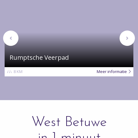
Meer
over
Rumptsche
Veerpad
Vorige
Vol
berichten
beri
Rumptsche Veerpad
8 KM
Meer informatie
West Betuwe
in 1 minuut