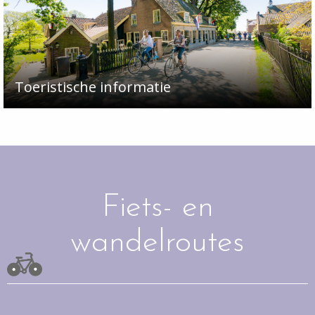
Toeristische informatie
Fiets- en
wandelroutes