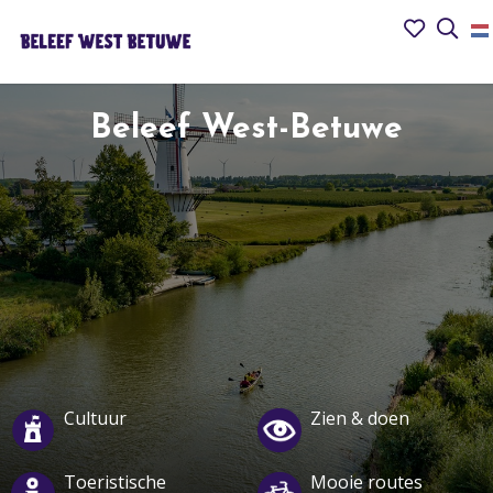
Beleef
Mijn
Op
het
het
favori
zoe
in
de
Beleef West-Betuwe
Betuwe
website
logo
Cultuur
Zien & doen
Toeristische
Mooie routes